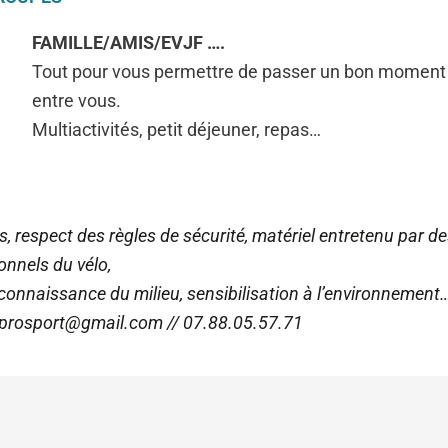
FAMILLE/AMIS/EVJF ….
Tout pour vous permettre de passer un bon moment
entre vous.
Multiactivités, petit déjeuner, repas…
respect des règles de sécurité, matériel entretenu par d
onnels du vélo,
 connaissance du milieu, sensibilisation à l’environnement
e.prosport@gmail.com // 07.88.05.57.71