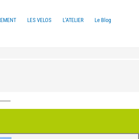
REMENT
LES VELOS
L’ATELIER
Le Blog