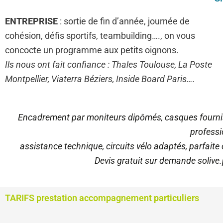
ENTREPRISE
: sortie de fin d’année, journée de
cohésion, défis sportifs, teambuilding…., on vous
concocte un programme aux petits oignons.
Ils nous ont fait confiance : Thales Toulouse, La Poste
Montpellier, Viaterra Béziers, Inside Board Paris….
Encadrement par moniteurs dipômés, casques fournis, 
professi
assistance technique, circuits vélo adaptés, parfaite
Devis gratuit sur demande soliv
TARIFS prestation accompagnement particuliers