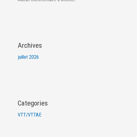
Archives
juillet 2026
Categories
VTT/VTTAE