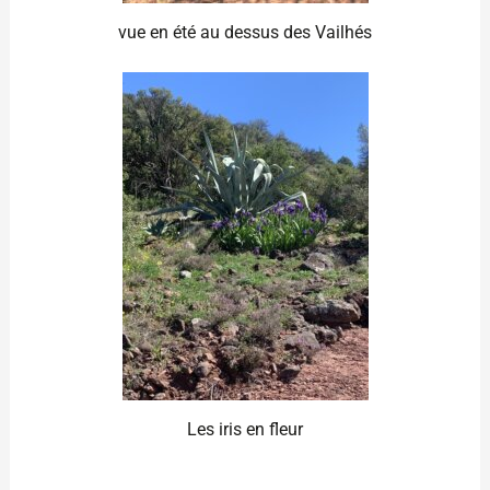
vue en été au dessus des Vailhés
Les iris en fleur