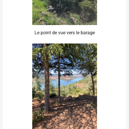
Le point de vue vers le barage