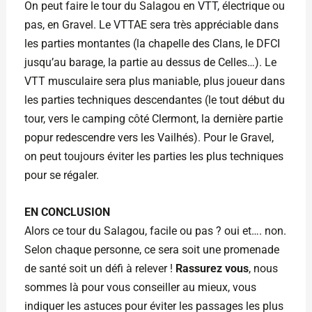
On peut faire le tour du Salagou en VTT, électrique ou
pas, en Gravel. Le VTTAE sera très appréciable dans
les parties montantes (la chapelle des Clans, le DFCI
jusqu’au barage, la partie au dessus de Celles…). Le
VTT musculaire sera plus maniable, plus joueur dans
les parties techniques descendantes (le tout début du
tour, vers le camping côté Clermont, la dernière partie
popur redescendre vers les Vailhés). Pour le Gravel,
on peut toujours éviter les parties les plus techniques
pour se régaler.
EN CONCLUSION
Alors ce tour du Salagou, facile ou pas ? oui et…. non.
Selon chaque personne, ce sera soit une promenade
de santé soit un défi à relever !
Rassurez vous
, nous
sommes là pour vous conseiller au mieux, vous
indiquer les astuces pour éviter les passages les plus