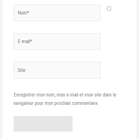
Nom*
E-
mail*
Site
Enregistrer mon nom, mon e-mail et mon site dans le
navigateur pour mon prochain commentaire.