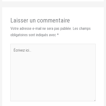
Laisser un commentaire
Votre adresse e-mail ne sera pas publiée.
Les champs
obligatoires sont indiqués avec
*
Écrivez
ici…