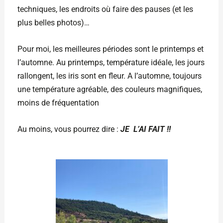
techniques, les endroits où faire des pauses (et les
plus belles photos)…
Pour moi, les meilleures périodes sont le printemps et
l’automne. Au printemps, température idéale, les jours
rallongent, les iris sont en fleur. A l’automne, toujours
une température agréable, des couleurs magnifiques,
moins de fréquentation
Au moins, vous pourrez dire :
JE L’AI FAIT !!