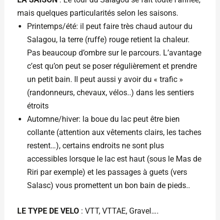
mais quelques particularités selon les saisons.
Printemps/été: il peut faire très chaud autour du
Salagou, la terre (ruffe) rouge retient la chaleur.
Pas beaucoup d’ombre sur le parcours. L’avantage
c’est qu’on peut se poser régulièrement et prendre
un petit bain. Il peut aussi y avoir du « trafic »
(randonneurs, chevaux, vélos..) dans les sentiers
étroits
Automne/hiver: la boue du lac peut être bien
collante (attention aux vêtements clairs, les taches
restent…), certains endroits ne sont plus
accessibles lorsque le lac est haut (sous le Mas de
Riri par exemple) et les passages à guets (vers
Salasc) vous promettent un bon bain de pieds..
LE TYPE DE VELO
: VTT, VTTAE, Gravel….