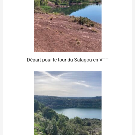
Départ pour le tour du Salagou en VTT